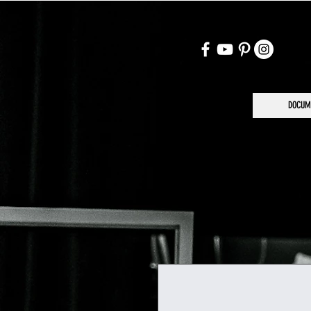
DOCUM